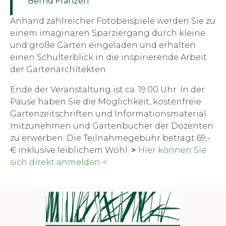
Bernd Franzen
Anhand zahlreicher Fotobeispiele werden Sie zu
einem imaginären Sparziergang durch kleine
und große Gärten eingeladen und erhalten
einen Schulterblick in die inspirierende Arbeit
der Gartenarchitekten.
Ende der Veranstaltung ist ca. 19:00 Uhr. In der
Pause haben Sie die Möglichkeit, kostenfreie
Gartenzeitschriften und Informationsmaterial
mitzunehmen und Gartenbücher der Dozenten
zu erwerben. Die Teilnahmegebühr beträgt 69,-
€ inklusive leiblichem Wohl.
>
Hier können Sie
sich direkt anmelden <