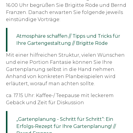
16.00 Uhr begrüßen Sie Brigitte Röde und Bernd
Franzen. Danach erwarten Sie folgende jeweils
einstündige Vorträge:
Atmosphäre schaffen // Tipps und Tricks für
Ihre Gartengestaltung // Brigitte Röde
Mit einer hilfreichen Struktur, vielen Wünschen
und eine Portion Fantasie können Sie Ihre
Gartenplanung selbst in die Hand nehmen.
Anhand von konkreten Planbeispielen wird
erläutert, worauf man achten sollte.
ca. 17.15 Uhr: Kaffee-/ Teepause mit leckerem
Gebäck und Zeit für Diskussion
„Gartenplanung - Schritt für Schritt“: Ein
Erfolgs-Rezept für Ihre Gartenplanung! //