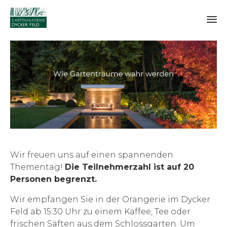
Wir freuen uns auf einen spannenden
Thementag!
Die Teilnehmerzahl ist auf 20
Personen begrenzt.
Wir empfangen Sie in der Orangerie im Dycker
Feld ab 15:30 Uhr zu einem Kaffee, Tee oder
frischen Säften aus dem Schlossgarten. Um