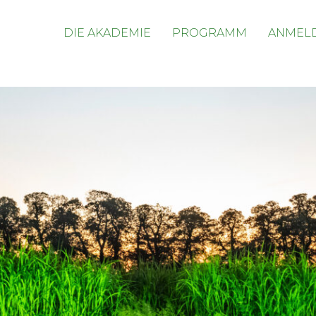
DIE AKADEMIE
PROGRAMM
ANMEL