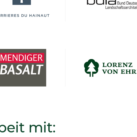
eit mit: