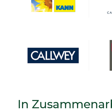
In Zusammenarb