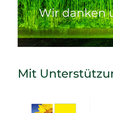
Mit Unterstützu